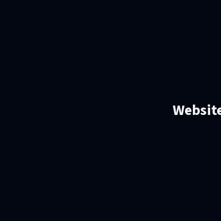
Website