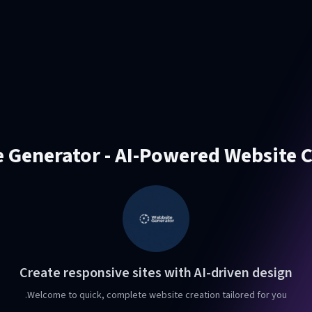
 Generator - AI-Powered Website 
Create responsive sites with AI-driven design
Welcome to quick, complete website creation tailored for you.