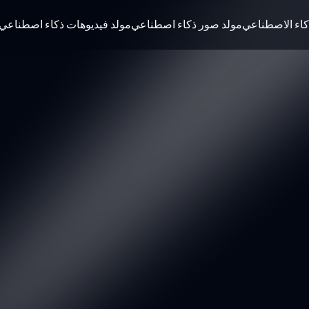
كاء الاصطناعي
مولد صور ذكاء اصطناعي
مولد فيديوهات ذكاء اصطناعي