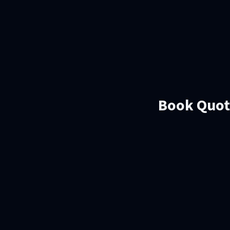
Book Quote