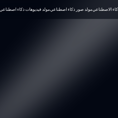
كاء الاصطناعي
مولد صور ذكاء اصطناعي
مولد فيديوهات ذكاء اصطناعي