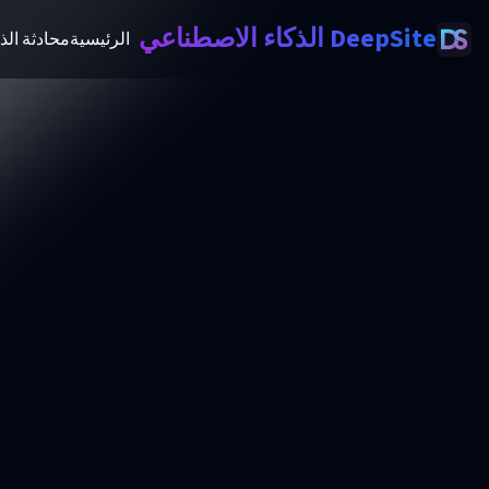
DeepSite الذكاء الاصطناعي
الرئيسية
محادثة الذ