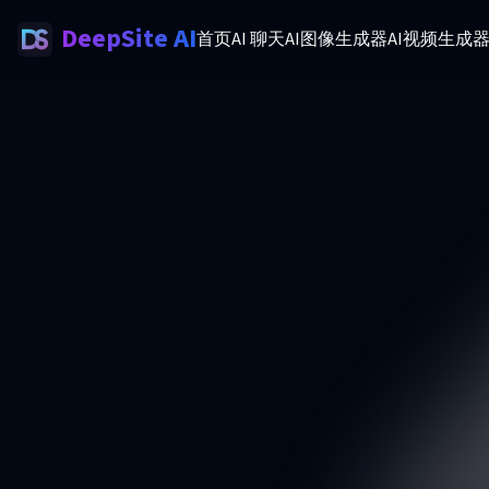
DeepSite AI
首页
AI 聊天
AI图像生成器
AI视频生成