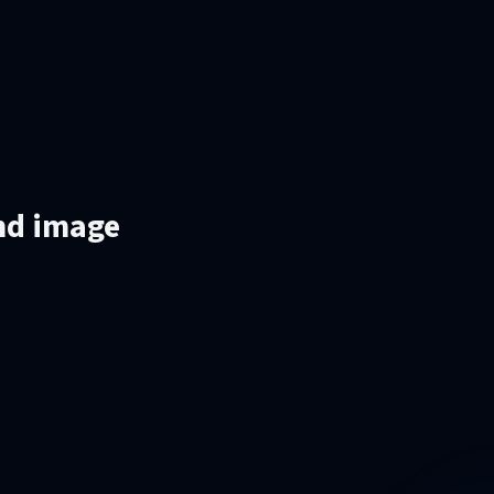
and image