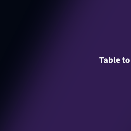
Table to