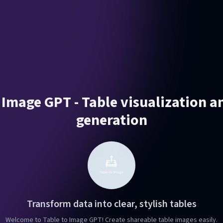
 Image GPT - Table visualization 
generation
Transform data into clear, stylish tables
Welcome to Table to Image GPT! Create shareable table images easily.