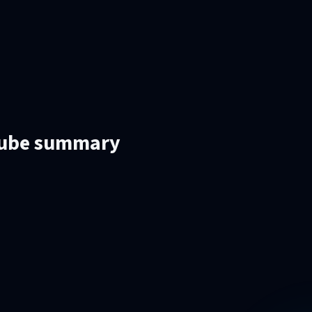
Tube summary