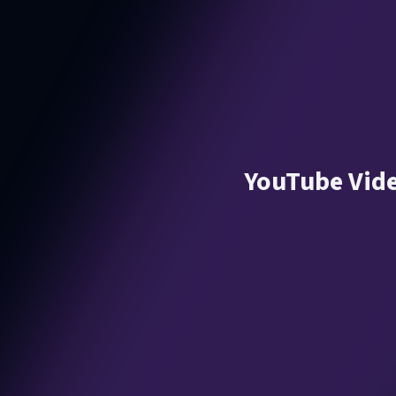
YouTube Vid