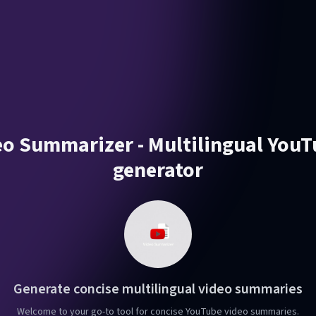
eo Summarizer - Multilingual You
generator
Generate concise multilingual video summaries
Welcome to your go-to tool for concise YouTube video summaries.