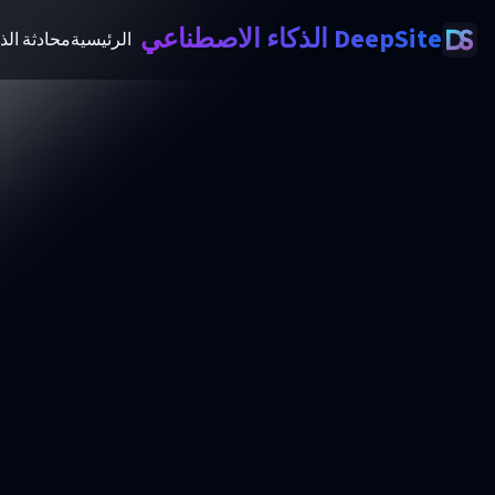
DeepSite الذكاء الاصطناعي
الرئيسية
محادثة الذ