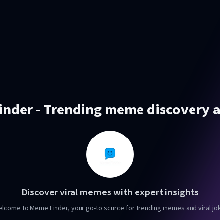
nder - Trending meme discovery a
Discover viral memes with expert insights
lcome to Meme Finder, your go-to source for trending memes and viral jok