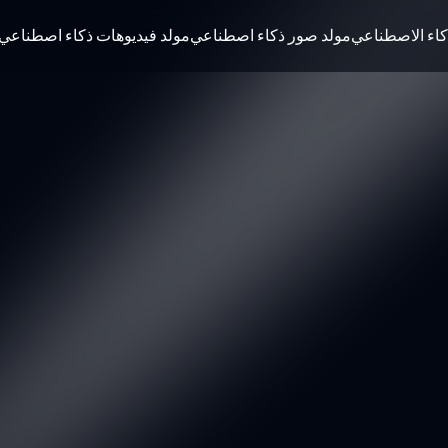
كاء الاصطناعي
مولد صور ذكاء اصطناعي
مولد فيديوهات ذكاء اصطناعي