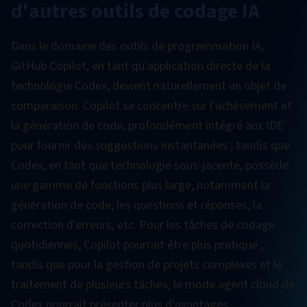
d'autres outils de codage IA
Dans le domaine des outils de programmation IA,
GitHub Copilot, en tant qu'application directe de la
technologie Codex, devient naturellement un objet de
comparaison. Copilot se concentre sur l'achèvement et
la génération de code, profondément intégré aux IDE
pour fournir des suggestions instantanées ; tandis que
Codex, en tant que technologie sous-jacente, possède
une gamme de fonctions plus large, notamment la
génération de code, les questions et réponses, la
correction d'erreurs, etc. Pour les tâches de codage
quotidiennes, Copilot pourrait être plus pratique ;
tandis que pour la gestion de projets complexes et le
traitement de plusieurs tâches, le mode agent cloud de
Codex pourrait présenter plus d'avantages.