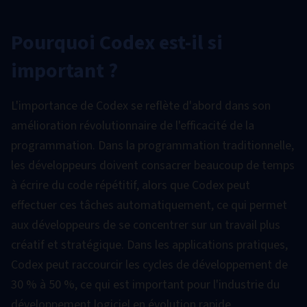
Pourquoi Codex est-il si
important ?
L'importance de Codex se reflète d'abord dans son
amélioration révolutionnaire de l'efficacité de la
programmation. Dans la programmation traditionnelle,
les développeurs doivent consacrer beaucoup de temps
à écrire du code répétitif, alors que Codex peut
effectuer ces tâches automatiquement, ce qui permet
aux développeurs de se concentrer sur un travail plus
créatif et stratégique. Dans les applications pratiques,
Codex peut raccourcir les cycles de développement de
30 % à 50 %, ce qui est important pour l'industrie du
développement logiciel en évolution rapide.