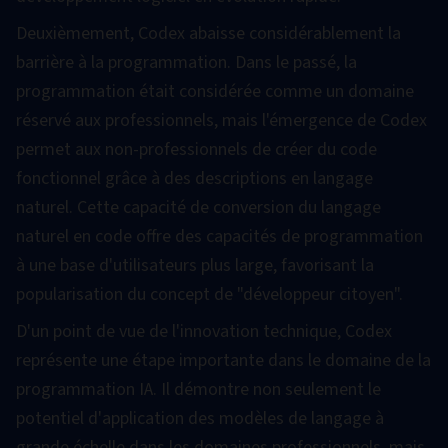
Deuxièmement, Codex abaisse considérablement la
barrière à la programmation. Dans le passé, la
programmation était considérée comme un domaine
réservé aux professionnels, mais l'émergence de Codex
permet aux non-professionnels de créer du code
fonctionnel grâce à des descriptions en langage
naturel. Cette capacité de conversion du langage
naturel en code offre des capacités de programmation
à une base d'utilisateurs plus large, favorisant la
popularisation du concept de "développeur citoyen".
D'un point de vue de l'innovation technique, Codex
représente une étape importante dans le domaine de la
programmation IA. Il démontre non seulement le
potentiel d'application des modèles de langage à
grande échelle dans les domaines professionnels, mais