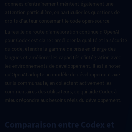
données d'entraînement méritent également une
attention particulière, en particulier les questions de
droits d'auteur concernant le code open-source.
La feuille de route d'amélioration continue d'OpenAI
pour Codex est claire : améliorer la qualité et la sécurité
du code, étendre la gamme de prise en charge des
langues et améliorer les capacités d'intégration avec
les environnements de développement. Il est à noter
qu'OpenAI adopte un modèle de développement axé
sur la communauté, en collectant activement les
commentaires des utilisateurs, ce qui aide Codex à
mieux répondre aux besoins réels du développement.
Comparaison entre Codex et