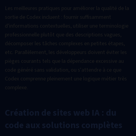
Les meilleures pratiques pour améliorer la qualité de la
sortie de Codex incluent : fournir suffisamment
d'informations contextuelles, utiliser une terminologie
professionnelle plutôt que des descriptions vagues,
décomposer les tâches complexes en petites étapes,
etc. Parallèlement, les développeurs doivent éviter les
pièges courants tels que la dépendance excessive au
code généré sans validation, ou s'attendre à ce que
Codex comprenne pleinement une logique métier très
complexe.
Création de sites web IA : du
code aux solutions complètes