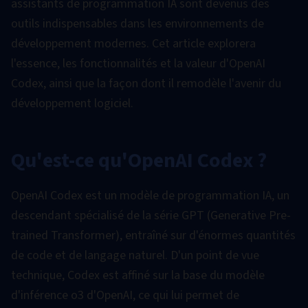
assistants de programmation IA sont devenus des
outils indispensables dans les environnements de
développement modernes. Cet article explorera
l'essence, les fonctionnalités et la valeur d'OpenAI
Codex, ainsi que la façon dont il remodèle l'avenir du
développement logiciel.
Qu'est-ce qu'OpenAI Codex ?
OpenAI Codex est un modèle de programmation IA, un
descendant spécialisé de la série GPT (Generative Pre-
trained Transformer), entraîné sur d'énormes quantités
de code et de langage naturel. D'un point de vue
technique, Codex est affiné sur la base du modèle
d'inférence o3 d'OpenAI, ce qui lui permet de