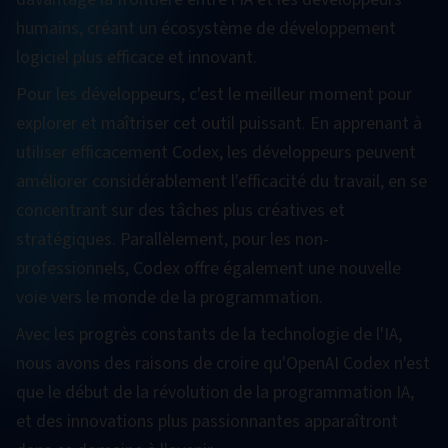
humains, créant un écosystème de développement
logiciel plus efficace et innovant.
Pour les développeurs, c'est le meilleur moment pour
explorer et maîtriser cet outil puissant. En apprenant à
utiliser efficacement Codex, les développeurs peuvent
améliorer considérablement l'efficacité du travail, en se
concentrant sur des tâches plus créatives et
stratégiques. Parallèlement, pour les non-
professionnels, Codex offre également une nouvelle
voie vers le monde de la programmation.
Avec les progrès constants de la technologie de l'IA,
nous avons des raisons de croire qu'OpenAI Codex n'est
que le début de la révolution de la programmation IA,
et des innovations plus passionnantes apparaîtront