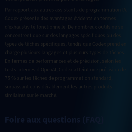
Par rapport aux autres assistants de programmation IA,
Codex présente des avantages évidents en termes
d'exhaustivité fonctionnelle. De nombreux outils ne se
concentrent que sur des langages spécifiques ou des
types de tâches spécifiques, tandis que Codex prend en
charge plusieurs langages et plusieurs types de tâches.
En termes de performances et de précision, selon les
tests internes d'OpenAI, Codex atteint une précision de
75 % sur les tâches de programmation standard,
surpassant considérablement les autres produits
similaires sur le marché.
Foire aux questions (FAQ)