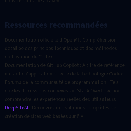
dans ce domaine à l'avenir.
Ressources recommandées
Documentation officielle d'OpenAI : Compréhension
détaillée des principes techniques et des méthodes
d'utilisation de Codex
Documentation de GitHub Copilot : À titre de référence
en tant qu'application directe de la technologie Codex
Forums de la communauté de programmation : Tels
que les discussions connexes sur Stack Overflow, pour
comprendre les expériences réelles des utilisateurs
DeepSiteAI
: Découvrez des solutions complètes de
création de sites web basées sur l'IA