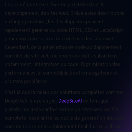
Codex démontre un énorme potentiel dans le
développement de sites web. Grâce à des descriptions
en langage naturel, les développeurs peuvent
rapidement générer du code HTML, CSS et JavaScript
pour construire la structure de base des sites web.
Cependant, de la génération de code au déploiement
complet du site web, de nombreux défis subsistent,
notamment l'intégration du code, l'optimisation des
performances, la compatibilité entre navigateurs et
d'autres problèmes.
C'est là que la valeur des solutions complètes comme
DeepSiteAI entre en jeu.
DeepSiteAI
en tant que
plateforme axée sur la création de sites web par l'IA,
comble le fossé entre les outils de génération de code
comme Codex et le déploiement final du site web. Ses