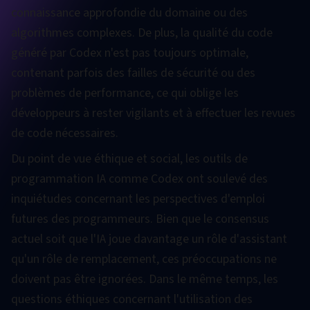
connaissance approfondie du domaine ou des
algorithmes complexes. De plus, la qualité du code
généré par Codex n'est pas toujours optimale,
contenant parfois des failles de sécurité ou des
problèmes de performance, ce qui oblige les
développeurs à rester vigilants et à effectuer les revues
de code nécessaires.
Du point de vue éthique et social, les outils de
programmation IA comme Codex ont soulevé des
inquiétudes concernant les perspectives d'emploi
futures des programmeurs. Bien que le consensus
actuel soit que l'IA joue davantage un rôle d'assistant
qu'un rôle de remplacement, ces préoccupations ne
doivent pas être ignorées. Dans le même temps, les
questions éthiques concernant l'utilisation des