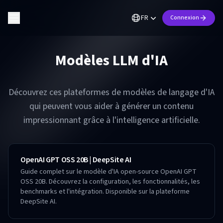
FR
Connexion
Modèles LLM d'IA
Découvrez ces plateformes de modèles de langage d'IA
qui peuvent vous aider à générer un contenu
impressionnant grâce à l'intelligence artificielle.
OpenAI GPT OSS 20B | DeepSite AI
Guide complet sur le modèle d'IA open-source OpenAI GPT
OSS 20B. Découvrez la configuration, les fonctionnalités, les
benchmarks et l'intégration. Disponible sur la plateforme
DeepSite AI.