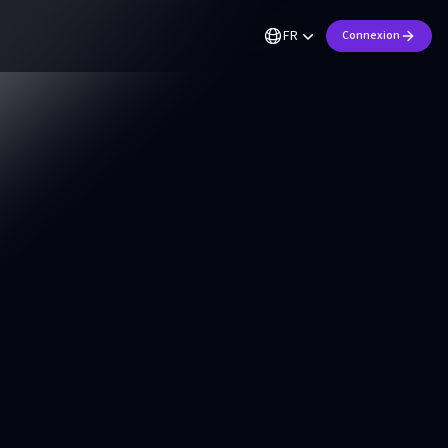
FR
Connexion