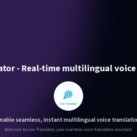
ator - Real-time multilingual voice
nable seamless, instant multilingual voice translati
Welcome to Live Translator, your real-time voice translation assistant.