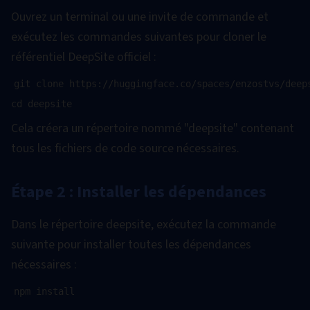
Ouvrez un terminal ou une invite de commande et
exécutez les commandes suivantes pour cloner le
référentiel DeepSite officiel :
git clone https://huggingface.co/spaces/enzostvs/deeps
Cela créera un répertoire nommé "deepsite" contenant
tous les fichiers de code source nécessaires.
Étape 2 : Installer les dépendances
Dans le répertoire deepsite, exécutez la commande
suivante pour installer toutes les dépendances
nécessaires :