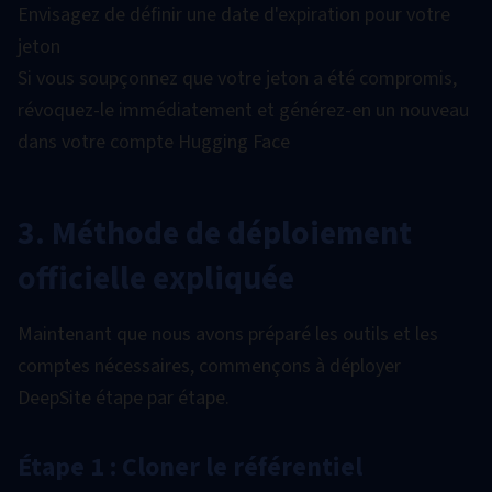
Envisagez de définir une date d'expiration pour votre
jeton
Si vous soupçonnez que votre jeton a été compromis,
révoquez-le immédiatement et générez-en un nouveau
dans votre compte Hugging Face
3. Méthode de déploiement
officielle expliquée
Maintenant que nous avons préparé les outils et les
comptes nécessaires, commençons à déployer
DeepSite étape par étape.
Étape 1 : Cloner le référentiel