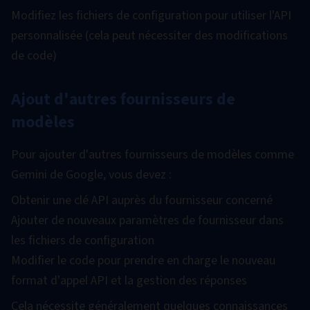
Modifiez les fichiers de configuration pour utiliser l'API
personnalisée (cela peut nécessiter des modifications
de code)
Ajout d'autres fournisseurs de
modèles
Pour ajouter d'autres fournisseurs de modèles comme
Gemini de Google, vous devez :
Obtenir une clé API auprès du fournisseur concerné
Ajouter de nouveaux paramètres de fournisseur dans
les fichiers de configuration
Modifier le code pour prendre en charge le nouveau
format d'appel API et la gestion des réponses
Cela nécessite généralement quelques connaissances