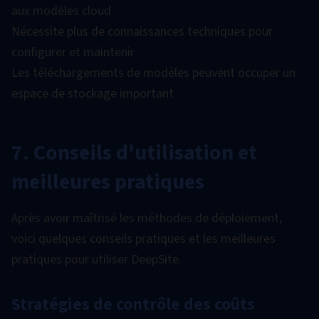
aux modèles cloud
Nécessite plus de connaissances techniques pour
configurer et maintenir
Les téléchargements de modèles peuvent occuper un
espace de stockage important
7. Conseils d'utilisation et
meilleures pratiques
Après avoir maîtrisé les méthodes de déploiement,
voici quelques conseils pratiques et les meilleures
pratiques pour utiliser DeepSite.
Stratégies de contrôle des coûts