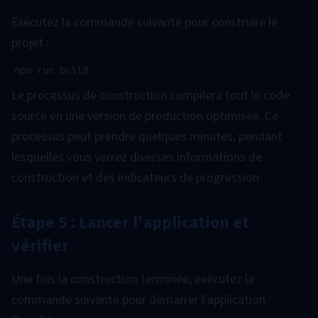
Exécutez la commande suivante pour construire le
projet :
Le processus de construction compilera tout le code
source en une version de production optimisée. Ce
processus peut prendre quelques minutes, pendant
lesquelles vous verrez diverses informations de
construction et des indicateurs de progression.
Étape 5 : Lancer l'application et
vérifier
Une fois la construction terminée, exécutez la
commande suivante pour démarrer l'application