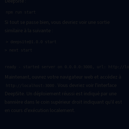
DeepSite :
Si tout se passe bien, vous devriez voir une sortie
similaire à la suivante :
> deepsite@1.0.0 start

> next start

Maintenant, ouvrez votre navigateur web et accédez à
. Vous devriez voir l'interface
http://localhost:3000
DeepSite. Un déploiement réussi est indiqué par une
bannière dans le coin supérieur droit indiquant qu'il est
en cours d'exécution localement.