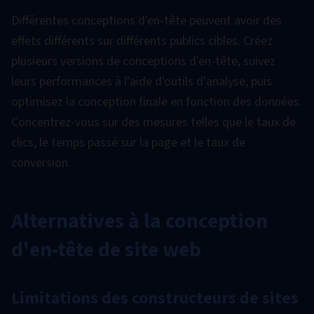
Différentes conceptions d'en-tête peuvent avoir des
effets différents sur différents publics cibles. Créez
plusieurs versions de conceptions d'en-tête, suivez
leurs performances à l'aide d'outils d'analyse, puis
optimisez la conception finale en fonction des données.
Concentrez-vous sur des mesures telles que le taux de
clics, le temps passé sur la page et le taux de
conversion.
Alternatives à la conception
d'en-tête de site web
Limitations des constructeurs de sites