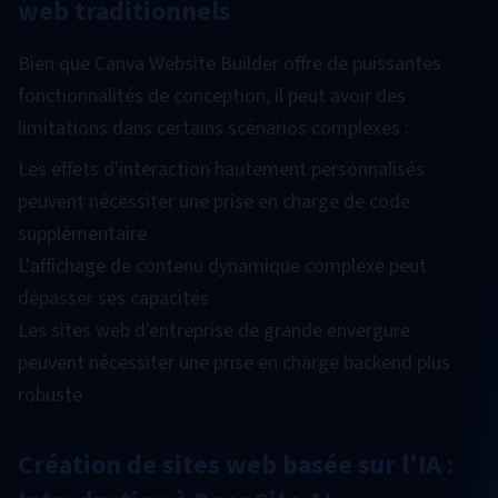
web traditionnels
Bien que Canva Website Builder offre de puissantes
fonctionnalités de conception, il peut avoir des
limitations dans certains scénarios complexes :
Les effets d'interaction hautement personnalisés
peuvent nécessiter une prise en charge de code
supplémentaire
L'affichage de contenu dynamique complexe peut
dépasser ses capacités
Les sites web d'entreprise de grande envergure
peuvent nécessiter une prise en charge backend plus
robuste
Création de sites web basée sur l'IA :