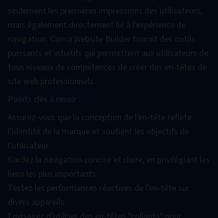
seulement les premières impressions des utilisateurs,
mais également directement lié à l'expérience de
navigation. Canva Website Builder fournit des outils
puissants et intuitifs qui permettent aux utilisateurs de
tous niveaux de compétences de créer des en-têtes de
site web professionnels.
Points clés à revoir :
Assurez-vous que la conception de l'en-tête reflète
l'identité de la marque et soutient les objectifs de
l'utilisateur
Gardez la navigation concise et claire, en privilégiant les
liens les plus importants
Testez les performances réactives de l'en-tête sur
divers appareils
Envisagez d'utiliser des en-têtes "collants" pour