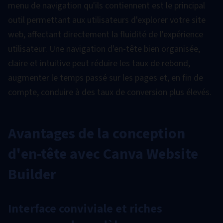
menu de navigation qu'ils contiennent est le principal
outil permettant aux utilisateurs d'explorer votre site
web, affectant directement la fluidité de l'expérience
utilisateur. Une navigation d'en-tête bien organisée,
claire et intuitive peut réduire les taux de rebond,
augmenter le temps passé sur les pages et, en fin de
compte, conduire à des taux de conversion plus élevés.
Avantages de la conception
d'en-tête avec Canva Website
Builder
Interface conviviale et riches