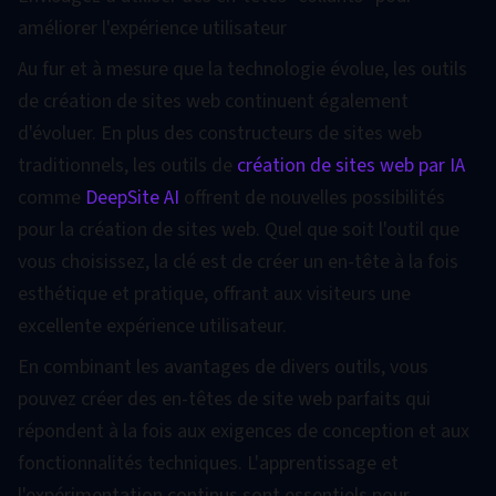
améliorer l'expérience utilisateur
Au fur et à mesure que la technologie évolue, les outils
de création de sites web continuent également
d'évoluer. En plus des constructeurs de sites web
traditionnels, les outils de
création de sites web par IA
comme
DeepSite AI
offrent de nouvelles possibilités
pour la création de sites web. Quel que soit l'outil que
vous choisissez, la clé est de créer un en-tête à la fois
esthétique et pratique, offrant aux visiteurs une
excellente expérience utilisateur.
En combinant les avantages de divers outils, vous
pouvez créer des en-têtes de site web parfaits qui
répondent à la fois aux exigences de conception et aux
fonctionnalités techniques. L'apprentissage et
l'expérimentation continus sont essentiels pour