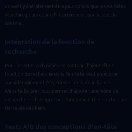
doivent généralement être plus concis que les en-têtes
standard pour réduire l'interférence visuelle avec le
contenu.
Intégration de la fonction de
recherche
Pour les sites web riches en contenu, l'ajout d'une
fonction de recherche dans l'en-tête peut améliorer
considérablement l'expérience utilisateur. Canva
Website Builder vous permet d'ajouter une icône de
recherche et d'intégrer une fonctionnalité de recherche
tierce via des liens.
Tests A/B des conceptions d'en-tête