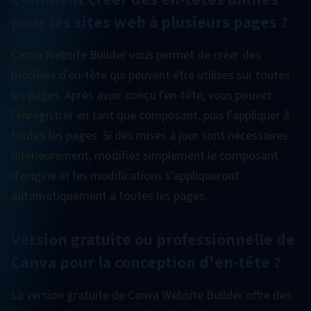
pour les sites web à plusieurs pages ?
Canva Website Builder vous permet de créer des
modèles d'en-tête qui peuvent être utilisés sur toutes
les pages. Après avoir conçu l'en-tête, vous pouvez
l'enregistrer en tant que composant, puis l'appliquer à
toutes les pages. Si des mises à jour sont nécessaires
ultérieurement, modifiez simplement le composant
d'origine et les modifications s'appliqueront
automatiquement à toutes les pages.
Version gratuite ou professionnelle de
Canva pour la conception d'en-tête ?
La version gratuite de Canva Website Builder offre des