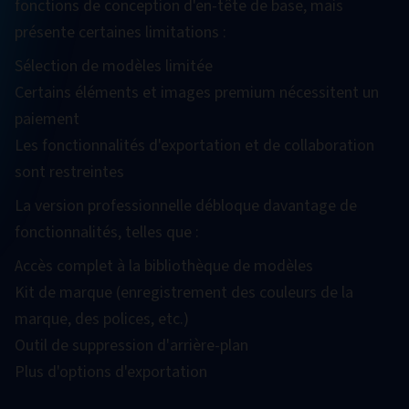
fonctions de conception d'en-tête de base, mais
présente certaines limitations :
Sélection de modèles limitée
Certains éléments et images premium nécessitent un
paiement
Les fonctionnalités d'exportation et de collaboration
sont restreintes
La version professionnelle débloque davantage de
fonctionnalités, telles que :
Accès complet à la bibliothèque de modèles
Kit de marque (enregistrement des couleurs de la
marque, des polices, etc.)
Outil de suppression d'arrière-plan
Plus d'options d'exportation