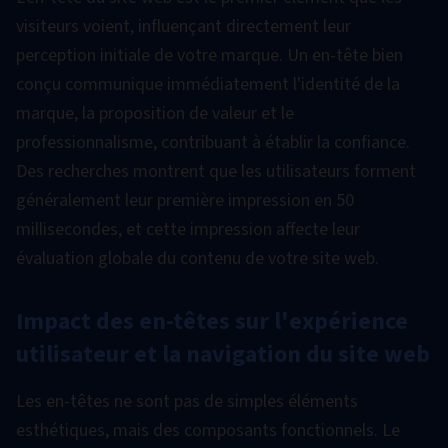
visiteurs voient, influençant directement leur
perception initiale de votre marque. Un en-tête bien
conçu communique immédiatement l'identité de la
marque, la proposition de valeur et le
professionnalisme, contribuant à établir la confiance.
Des recherches montrent que les utilisateurs forment
généralement leur première impression en 50
millisecondes, et cette impression affecte leur
évaluation globale du contenu de votre site web.
Impact des en-têtes sur l'expérience
utilisateur et la navigation du site web
Les en-têtes ne sont pas de simples éléments
esthétiques, mais des composants fonctionnels. Le