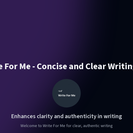
e For Me - Concise and Clear Writin
Enhances clarity and authenticity in writing
Welcome to Write For Me for clear, authentic writing