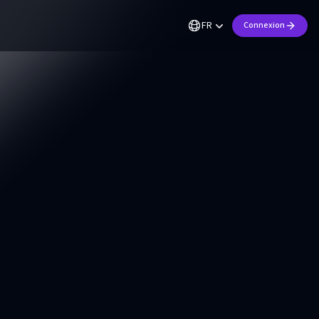
FR
Connexion