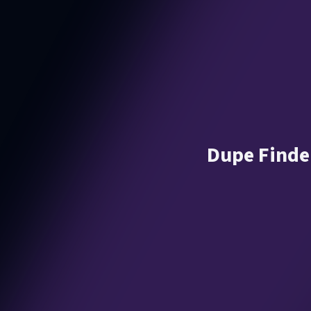
Dupe Finder