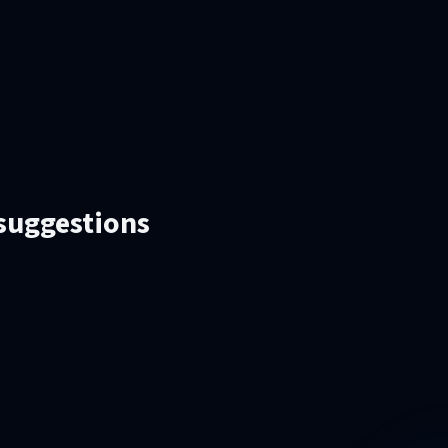
 suggestions