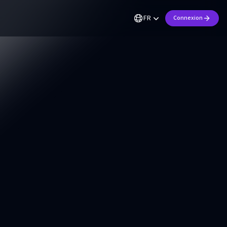
FR
Connexion