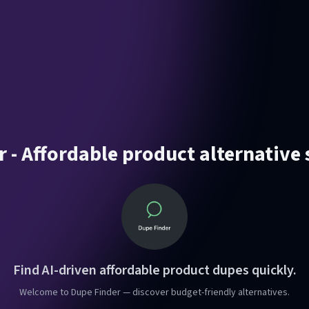
 - Affordable product alternative
Find AI-driven affordable product dupes quickly.
Welcome to Dupe Finder — discover budget-friendly alternatives.