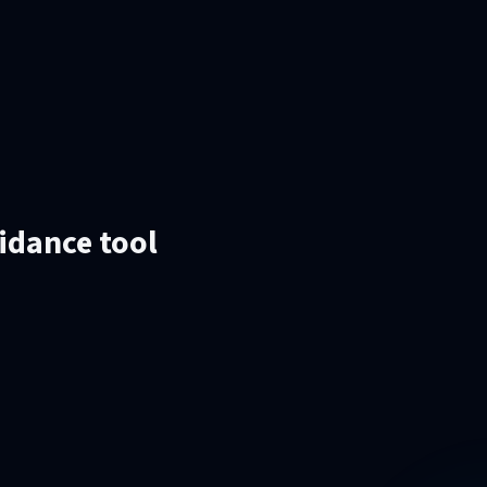
uidance tool