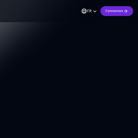
FR
Connexion