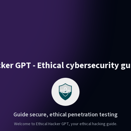
ker GPT - Ethical cybersecurity g
Guide secure, ethical penetration testing
Welcome to Ethical Hacker GPT, your ethical hacking guide.