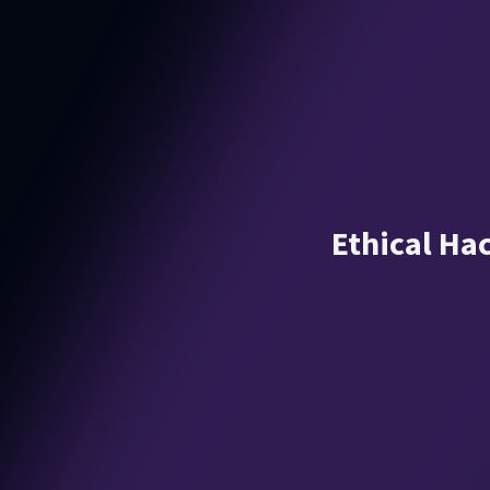
Ethical Hac