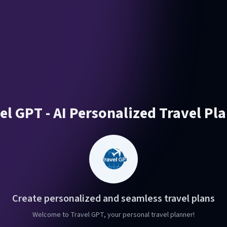
el GPT - AI Personalized Travel Pl
Create personalized and seamless travel plans
Welcome to Travel GPT, your personal travel planner!