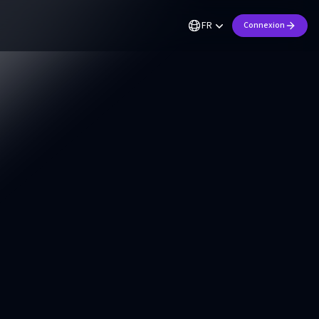
FR
Connexion