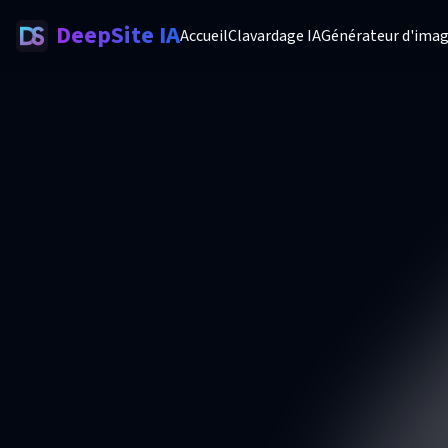
DeepSite IA
Accueil
Clavardage IA
Générateur d'imag