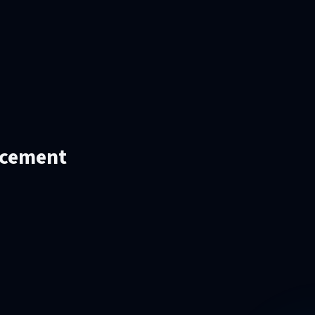
ncement