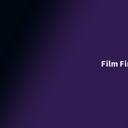
Film F