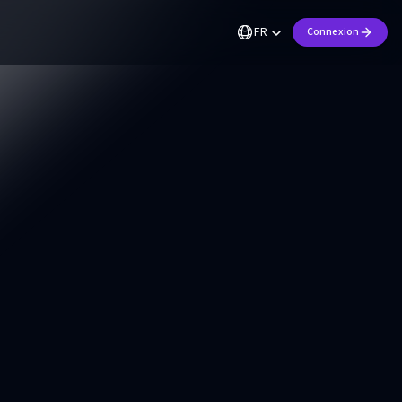
FR
Connexion